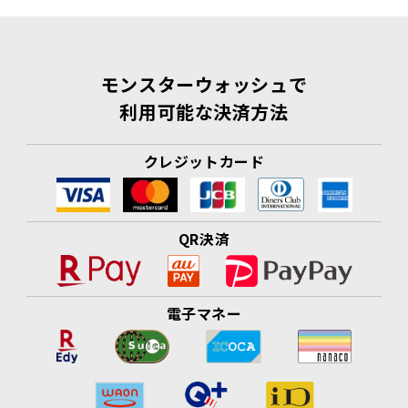
モンスターウォッシュで
利用可能な決済方法
クレジットカード
QR決済
電子マネー