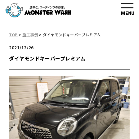
MENU
TOP
>
施工事例
>
ダイヤモンドキーパープレミアム
2021/12/26
ダイヤモンドキーパープレミアム