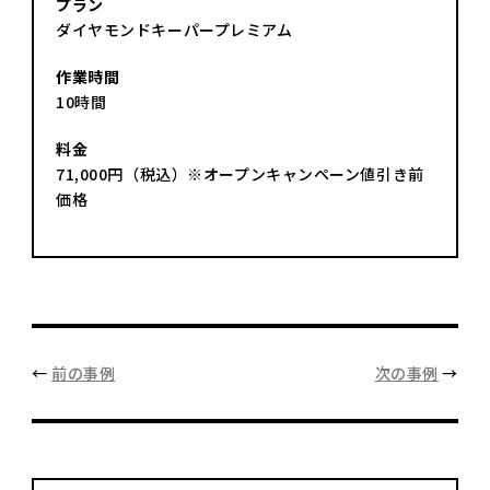
プラン
ダイヤモンドキーパープレミアム
作業時間
10時間
料金
71,000円（税込）※オープンキャンペーン値引き前
価格
←
前の事例
次の事例
→