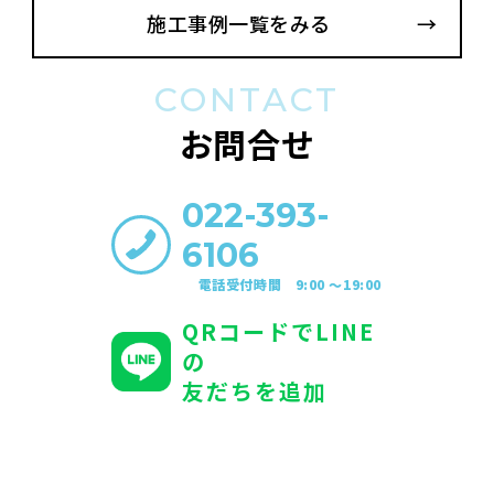
施工事例一覧をみる
CONTACT
お問合せ
022-393-
6106
電話受付時間 9:00 〜19:00
QRコードでLINE
の
友だちを追加