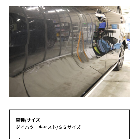
車種/サイズ
ダイハツ キャスト/ＳＳサイズ