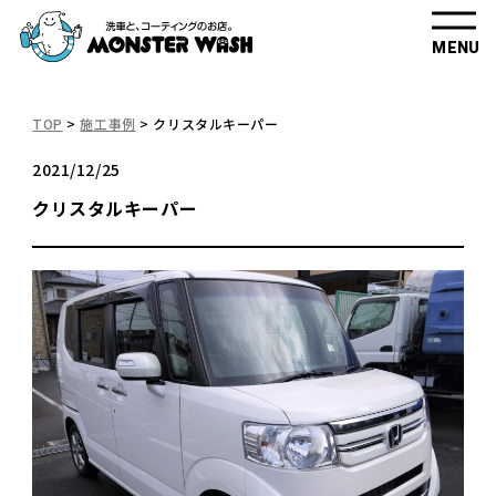
MENU
TOP
>
施工事例
>
クリスタルキーパー
2021/12/25
クリスタルキーパー