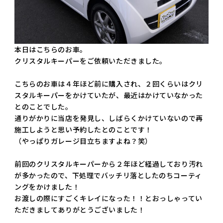
本日はこちらのお車。
クリスタルキーパーをご依頼いただきました。
こちらのお車は４年ほど前に購入され、２回くらいはクリ
スタルキーパーをかけていたが、最近はかけていなかった
とのことでした。
通りがかりに当店を発見し、しばらくかけていないので再
施工しようと思い予約したとのことです！
（やっぱりガレージ目立ちますよね？笑）
前回のクリスタルキーパーから２年ほど経過しており汚れ
が多かったので、下処理でバッチリ落としたのちコーティ
ングをかけました！
お渡しの際にすごくキレイになった！！とおっしゃってい
ただきましてありがとうございました！