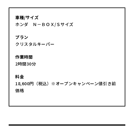
車種/サイズ
ホンダ Ｎ－ＢＯＸ/Ｓサイズ
プラン
クリスタルキーパー
作業時間
2時間30分
料金
18,600円（税込）※オープンキャンペーン値引き前
価格