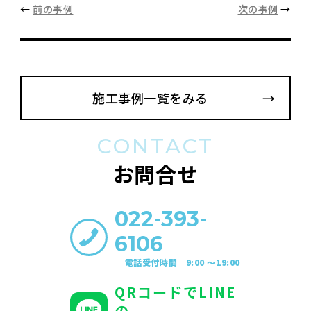
←
前の事例
次の事例
→
施工事例一覧をみる
CONTACT
お問合せ
022-393-
6106
電話受付時間 9:00 〜19:00
QRコードでLINE
の