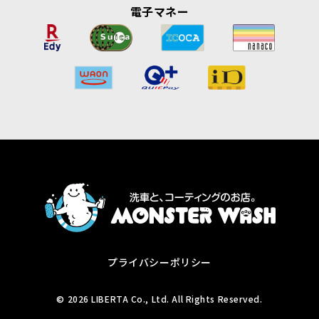
電子マネー
プライバシーポリシー
© 2026 LIBERTA Co., Ltd. All Rights Reserved.