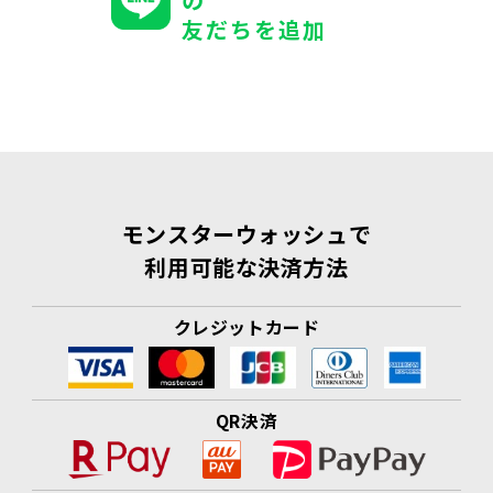
友だちを追加
モンスターウォッシュで
利用可能な決済方法
クレジットカード
QR決済