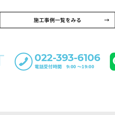
施工事例一覧をみる
T
022-393-6106
電話受付時間 9:00 〜19:00