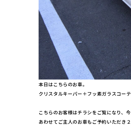
本日はこちらのお車。
クリスタルキーパー＋フッ素ガラスコーテ
こちらのお客様はチラシをご覧になり、今
あわせてご主人のお車もご予約いただき２