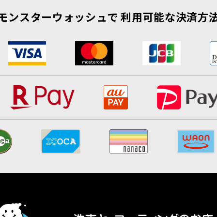
モンスターウォッシュで
利用可能な決済方