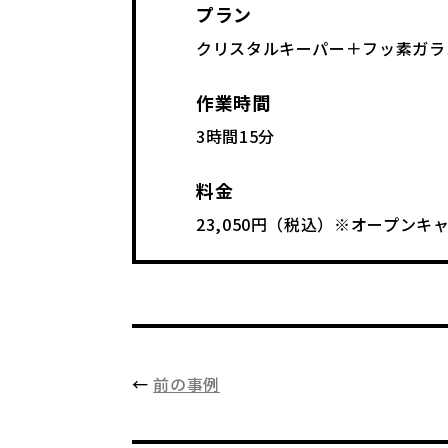
プラン
クリスタルキーパー＋フッ素ガラ
作業時間
3時間15分
料金
23,050円（税込）※オープン
←
前の事例