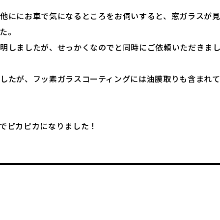
他ににお車で気になるところをお伺いすると、窓ガラスが
た。
説明しましたが、せっかくなのでと同時にご依頼いただきま
したが、フッ素ガラスコーティングには油膜取りも含まれ
でピカピカになりました！