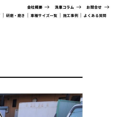
会社概要
洗車コラム
お問合せ
グ
研磨・磨き
車種サイズ一覧
施工事例
よくある質問