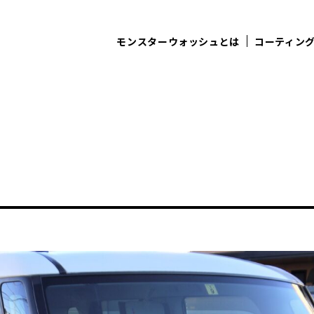
モンスターウォッシュとは
コーティン