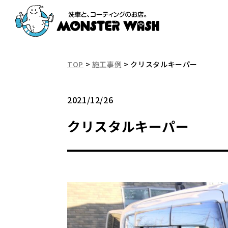
TOP
>
施工事例
>
クリスタルキーパー
2021/12/26
クリスタルキーパー