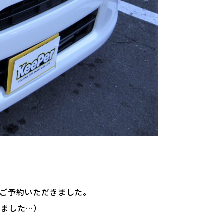
ご予約いただきました。
れました…）