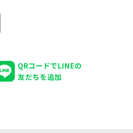
QRコードでLINEの
友だちを追加