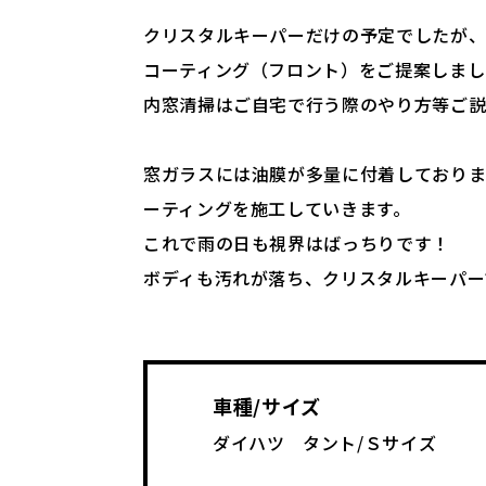
クリスタルキーパーだけの予定でしたが、
コーティング（フロント）をご提案しまし
内窓清掃はご自宅で行う際のやり方等ご
窓ガラスには油膜が多量に付着しておりま
ーティングを施工していきます。
これで雨の日も視界はばっちりです！
ボディも汚れが落ち、クリスタルキーパー
車種/サイズ
ダイハツ タント/Ｓサイズ