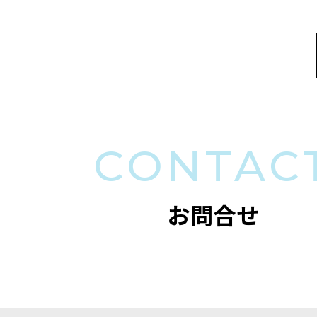
CONTAC
お問合せ