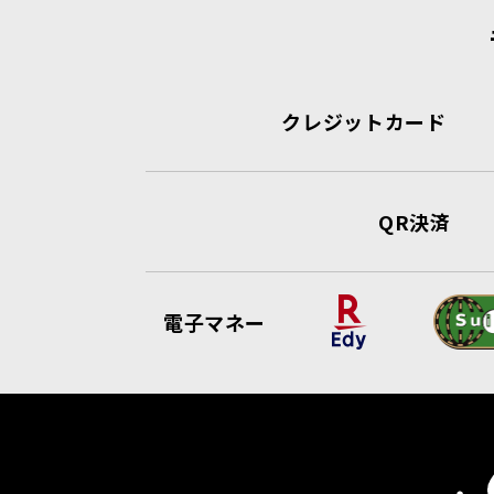
クレジットカード
QR決済
電子マネー