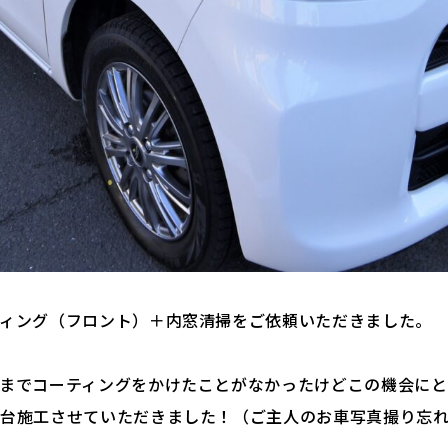
ィング（フロント）＋内窓清掃をご依頼いただきました。
までコーティングをかけたことがなかったけどこの機会にと
台施工させていただきました！（ご主人のお車写真撮り忘