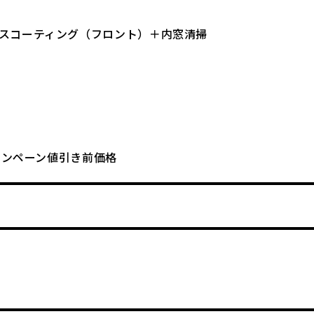
スコーティング（フロント）＋内窓清掃
キャンペーン値引き前価格