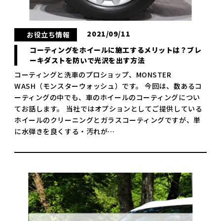
2021/09/11
お役立ち情報
コーティングをホイールに施工するメリットは？ブレ
ーキダストを防いで光沢を出す方法
コーティングと洗車のプロショップ、MONSTER
WASH（モンスターウォッシュ）です。 今回は、数あるコ
ーティングの中でも、車のホイールのコーティングについ
てお話します。 当社ではオプションとしてご提供している
ホイールのクリーニングとガラスコーティングですが、単
に水弾きを良くする・汚れが…