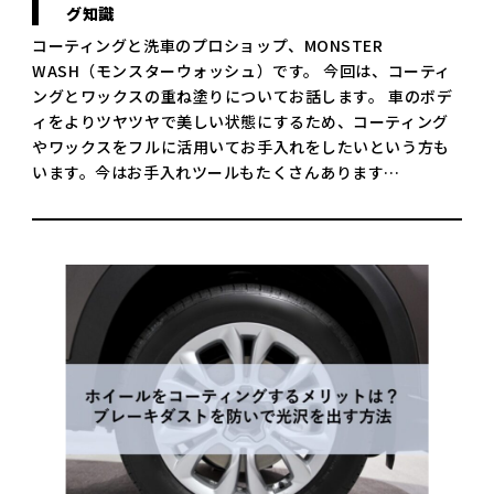
グ知識
コーティングと洗車のプロショップ、MONSTER
WASH（モンスターウォッシュ）です。 今回は、コーティ
ングとワックスの重ね塗りについてお話します。 車のボデ
ィをよりツヤツヤで美しい状態にするため、コーティング
やワックスをフルに活用いてお手入れをしたいという方も
います。今はお手入れツールもたくさんあります…