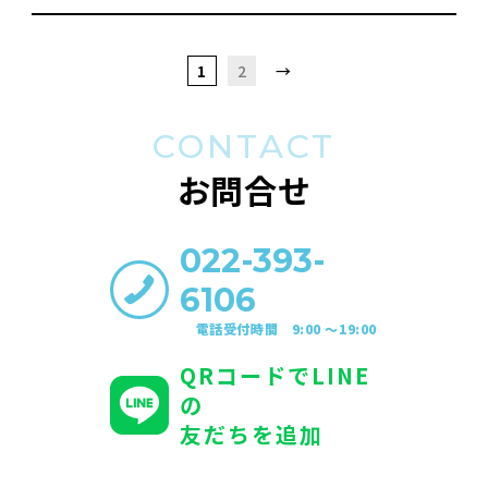
1
2
→
CONTACT
お問合せ
022-393-
6106
電話受付時間 9:00 〜19:00
QRコードでLINE
の
友だちを追加