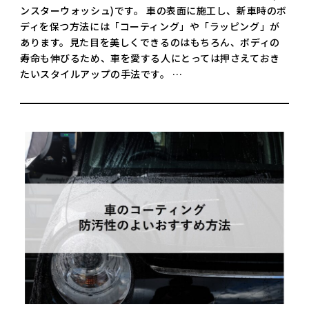
ンスターウォッシュ)です。 車の表面に施工し、新車時のボ
ディを保つ方法には「コーティング」や「ラッピング」が
あります。見た目を美しくできるのはもちろん、ボディの
寿命も伸びるため、車を愛する人にとっては押さえておき
たいスタイルアップの手法です。 …