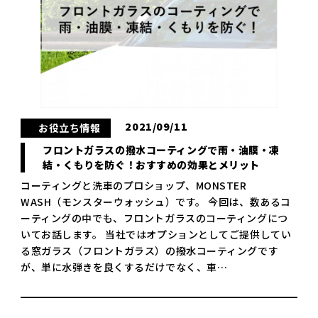
2021/09/11
お役立ち情報
フロントガラスの撥水コーティングで雨・油膜・凍
結・くもりを防ぐ！おすすめの効果とメリット
コーティングと洗車のプロショップ、MONSTER
WASH（モンスターウォッシュ）です。 今回は、数あるコ
ーティングの中でも、フロントガラスのコーティングにつ
いてお話します。 当社ではオプションとしてご提供してい
る窓ガラス（フロントガラス）の撥水コーティングです
が、単に水弾きを良くするだけでなく、車…