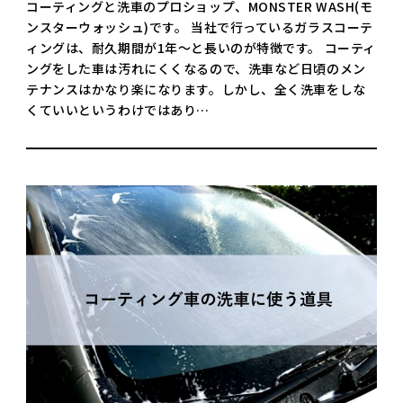
コーティングと洗車のプロショップ、MONSTER WASH(モ
ンスターウォッシュ)です。 当社で行っているガラスコーテ
ィングは、耐久期間が1年～と長いのが特徴です。 コーティ
ングをした車は汚れにくくなるので、洗車など日頃のメン
テナンスはかなり楽になります。しかし、全く洗車をしな
くていいというわけではあり…