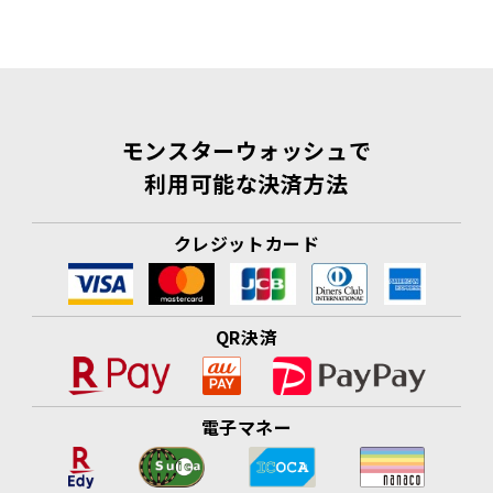
モンスターウォッシュで
利用可能な決済方法
クレジットカード
QR決済
電子マネー