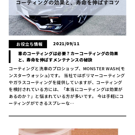
2021/09/11
お役立ち情報
車のコーティングは必要？カーコーティングの効果
と、寿命を伸ばすメンテナンスの秘訣
コーティングと洗車のプロショップ、MONSTER WASH(モ
ンスターウォッシュ)です。 当社ではポリマーコーティング
やガラスコーティングを提供していますが、コーティング
を検討されている方には、「本当にコーティングは効果が
あるのか？」と悩まれている方が多いです。 今は手軽にコ
ーティングができるスプレーな…