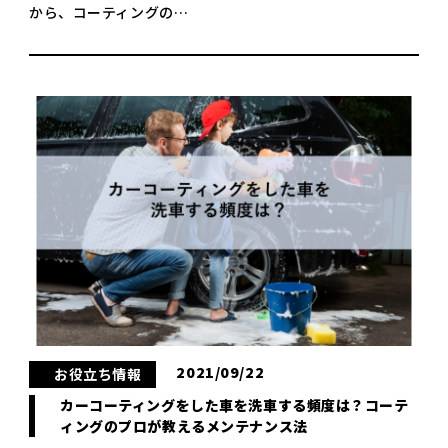
から、コーティングの…
2021/09/22
お役立ち情報
カーコーティングをした車を洗車する頻度は？コーテ
ィングのプロが教えるメンテナンス法