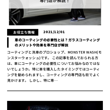
2021/12/01
お役立ち情報
車のコーティングの必要性とは？ガラスコーティング
のメリットや効果を専門店が解説
コーティングと洗車のプロショップ、MONSTER WASH(モ
ンスターウォッシュ)です。 この記事を読んでおられる方
は、車にコーティングの必要性についてお悩みなのではな
いでしょうか。特に車を購入したタイミングではコーティ
ングを勧められますし、コーティングの専門店も街でよく
見かけます。 しかし、特に専…