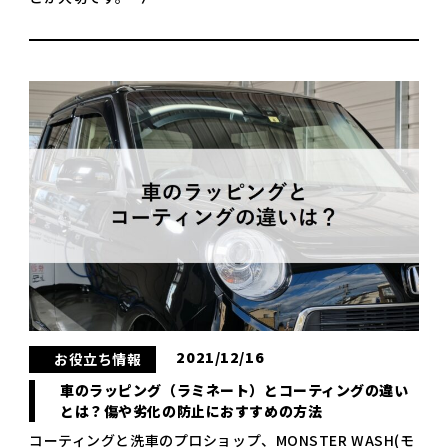
2021/12/16
お役立ち情報
車のラッピング（ラミネート）とコーティングの違い
とは？傷や劣化の防止におすすめの方法
コーティングと洗車のプロショップ、MONSTER WASH(モ