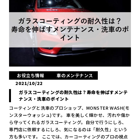
お役立ち情報
車のメンテナンス
2021/10/22
ガラスコーティングの耐久性は？寿命を伸ばすメンテ
ナンス・洗車のポイント
コーティングと洗車のプロショップ、MONSTER WASH(モ
ンスターウォッシュ)です。 車を美しく輝かせ、汚れや傷か
ら守ってくれるガラスコーティング。自分で行うにしろ、
専門店に依頼するにしろ、気になるのは「耐久性」という
方も多いです。 ここでは、カーコーティングのプロの視点