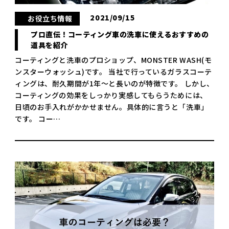
2021/09/15
お役立ち情報
プロ直伝！コーティング車の洗車に使えるおすすめの
道具を紹介
コーティングと洗車のプロショップ、MONSTER WASH(モ
ンスターウォッシュ)です。 当社で行っているガラスコーテ
ィングは、耐久期間が1年～と長いのが特徴です。 しかし、
コーティングの効果をしっかり実感してもらうためには、
日頃のお手入れがかかせません。具体的に言うと「洗車」
です。 コー…