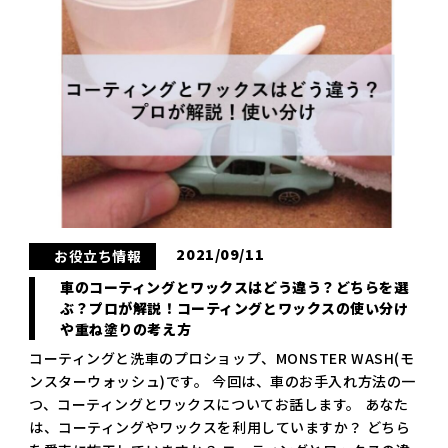
2021/09/11
お役立ち情報
車のコーティングとワックスはどう違う？どちらを選
ぶ？プロが解説！コーティングとワックスの使い分け
や重ね塗りの考え方
コーティングと洗車のプロショップ、MONSTER WASH(モ
ンスターウォッシュ)です。 今回は、車のお手入れ方法の一
つ、コーティングとワックスについてお話します。 あなた
は、コーティングやワックスを利用していますか？ どちら