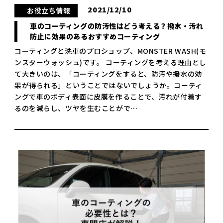
2021/12/10
お役立ち情報
車のコーティングの防汚性はどう考える？撥水・汚れ
防止に効果のあるおすすめコーティング
コーティングと洗車のプロショップ、MONSTER WASH(モ
ンスターウォッシュ)です。 コーティングを考える理由とし
て大きいのは、「コーティングをすると、防汚や撥水の効
果が得られる」ということではないでしょうか。コーティ
ングで車のボディ表面に皮膜を作ることで、汚れが付着す
るのを減らし、ツヤを生むことがで…