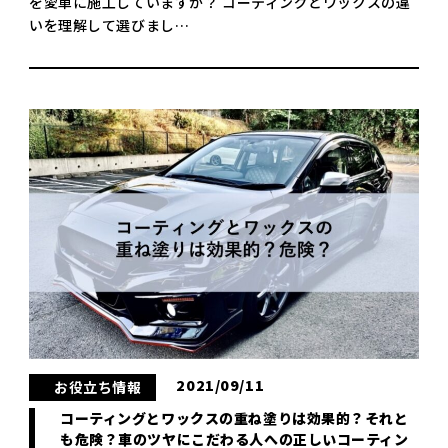
を愛車に施工していますか？ コーティングとワックスの違
いを理解して選びまし…
2021/09/11
お役立ち情報
コーティングとワックスの重ね塗りは効果的？それと
も危険？車のツヤにこだわる人への正しいコーティン