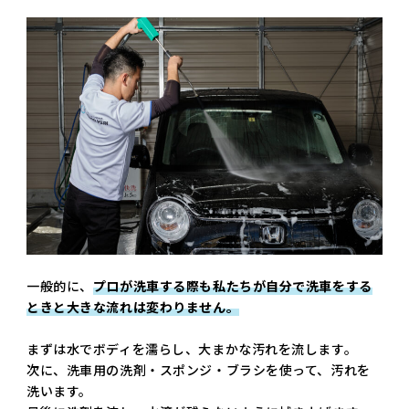
一般的に、
プロが洗車する際も私たちが自分で洗車をする
ときと大きな流れは変わりません。
まずは水でボディを濡らし、大まかな汚れを流します。
次に、洗車用の洗剤・スポンジ・ブラシを使って、汚れを
洗います。