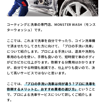
コーティングと洗車の専門店、MONSTER WASH（モンス
ターウォッシュ）です。
ここでは、これまで洗車を自分でやったり、コイン洗車機
で済ませたりしてきた方に向けて、「プロの手洗い洗車」
について紹介します。プロによる手洗いは、道具や洗剤も
専用のものを使い、手際も良いので、短時間で車のボディ
がピカピカに仕上がります。依頼する分費用はかかります
が、自分でやる時間も削減でき、仕上がりも良いので、決
して高いサービスではないと思います。
ここでは、
「プロの手洗い洗車は何が違う？プロに洗車を
依頼するメリットと、おすすめ業者の選び方」
ということ
で、プロによる洗車サービスについて詳しくご紹介しま
す。