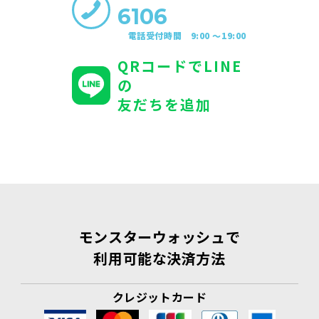
6106
電話受付時間 9:00 〜19:00
QRコードでLINE
の
友だちを追加
モンスターウォッシュで
利用可能な決済方法
クレジットカード