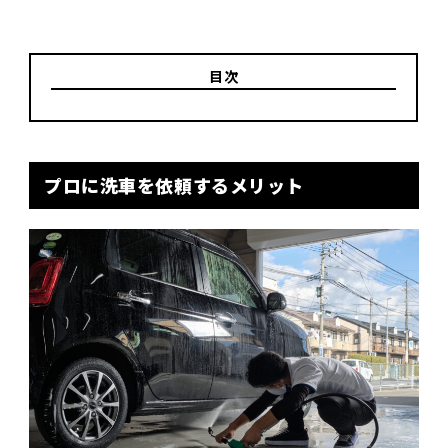
目次
プロに洗車を依頼するメリット