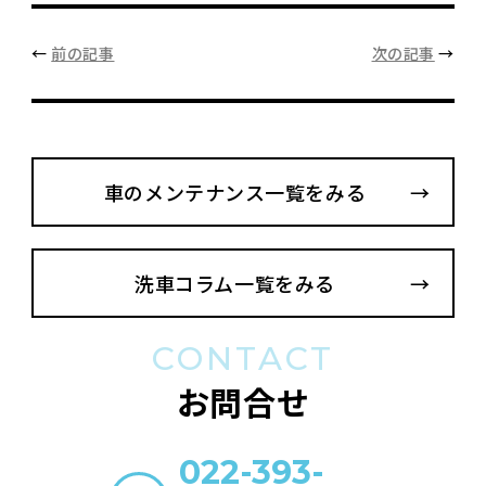
←
前の記事
次の記事
→
車のメンテナンス一覧をみる
洗車コラム一覧をみる
CONTACT
お問合せ
022-393-