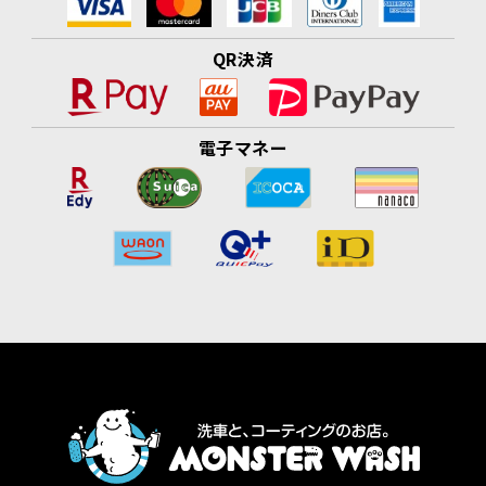
QR決済
電子マネー