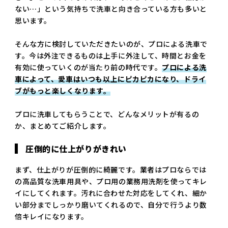
ない…」という気持ちで洗車と向き合っている方も多いと
思います。
そんな方に検討していただきたいのが、プロによる洗車で
す。今は外注できるものは上手に外注して、時間とお金を
有効に使っていくのが当たり前の時代です。
プロによる洗
車によって、愛車はいつも以上にピカピカになり、ドライ
ブがもっと楽しくなります。
プロに洗車してもらうことで、どんなメリットが有るの
か、まとめてご紹介します。
圧倒的に仕上がりがきれい
まず、仕上がりが圧倒的に綺麗です。業者はプロならでは
の高品質な洗車用具や、プロ用の業務用洗剤を使ってキレ
イにしてくれます。汚れに合わせた対応をしてくれ、細か
い部分までしっかり磨いてくれるので、自分で行うより数
倍キレイになります。