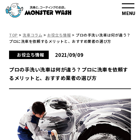
MENU
TOP
>
洗車コラム
>
お役立ち情報
>
プロの手洗い洗車は何が違う？
プロに洗車を依頼するメリットと、おすすめ業者の選び方
2021/09/09
お役立ち情報
プロの手洗い洗車は何が違う？プロに洗車を依頼す
るメリットと、おすすめ業者の選び方