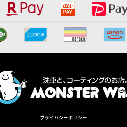
プライバシーポリシー