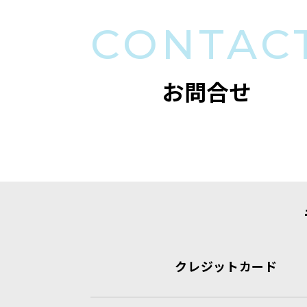
CONTAC
お問合せ
クレジットカード