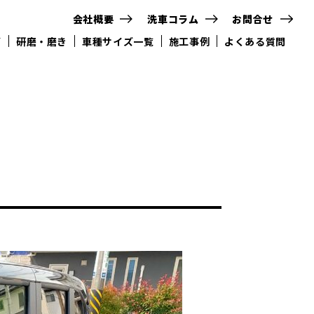
会社概要
洗車コラム
お問合せ
グ
研磨・磨き
車種サイズ一覧
施工事例
よくある質問