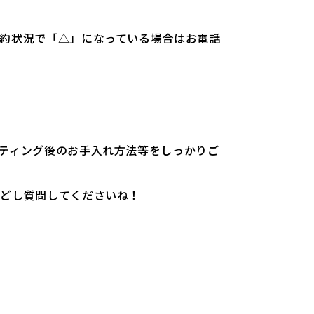
約状況で「△」になっている場合はお電話
ティング後のお手入れ方法等をしっかりご
しどし質問してくださいね！