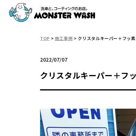
TOP
>
施工事例
>
クリスタルキーパー＋フッ素
2022/07/07
クリスタルキーパー＋フ