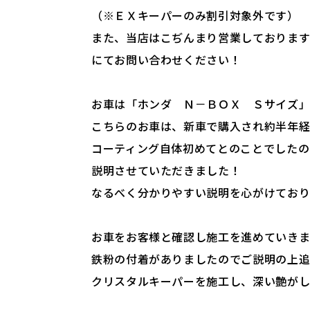
（※ＥＸキーパーのみ割引対象外です）
また、当店はこぢんまり営業しております
にてお問い合わせください！
お車は「ホンダ Ｎ－ＢＯＸ Ｓサイズ」
こちらのお車は、新車で購入され約半年
コーティング自体初めてとのことでしたの
説明させていただきました！
なるべく分かりやすい説明を心がけており
お車をお客様と確認し施工を進めていきま
鉄粉の付着がありましたのでご説明の上
クリスタルキーパーを施工し、深い艶が