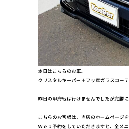
本日はこちらのお車。
クリスタルキーパー＋フッ素ガラスコーテ
昨日の甲府戦は行けませんでしたが完勝にほ
こちらのお客様は、当店のホームページを
Ｗｅｂ予約をしていただきますと、全メニ