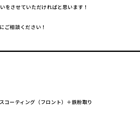
伝いをさせていただければと思います！
にご相談ください！
スコーティング（フロント）＋鉄粉取り