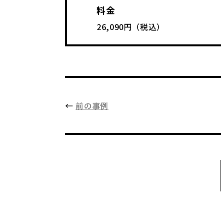
料金
26,090円（税込）
←
前の事例