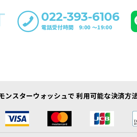
T
022-393-6106
電話受付時間 9:00 〜19:00
モンスターウォッシュで
利用可能な決済方