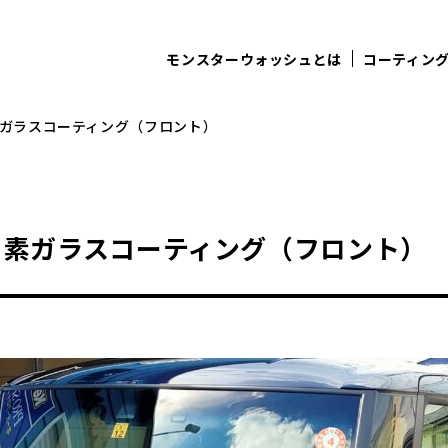
モンスターウォッシュとは
コーティン
ガラスコーティング（フロント）
ッ素ガラスコーティング（フロント）