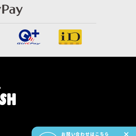
×
お問い合わせはこちら