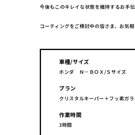
今後もこのキレイな状態を維持するお手
コーティングをご検討中の皆さま、お気軽
車種/サイズ
ホンダ Ｎ－ＢＯＸ/Ｓサイズ
プラン
クリスタルキーパー＋フッ素ガラ
作業時間
3時間