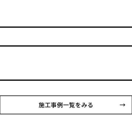
施工事例一覧をみる