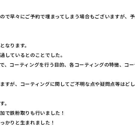
ので早々にご予約で埋まってしまう場合もございますが、予
となります。
経過しているとのことでした。
で、コーティングを行う目的、各コーティングの特徴、コー
ますが、コーティングに関してご不明な点や疑問点等はど
す。
追加で鉄粉取りも行いました！
しっかりと生まれました！