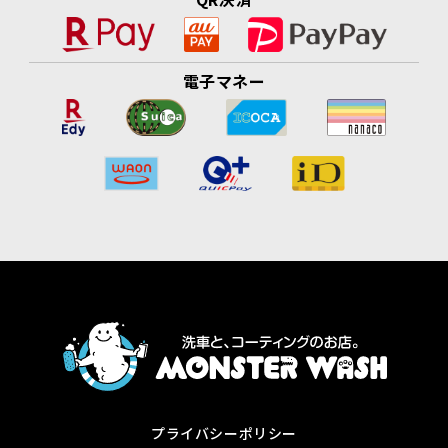
電子マネー
プライバシーポリシー