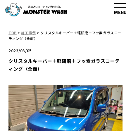
MENU
TOP
>
施工事例
>
クリスタルキーパー＋軽研磨＋フッ素ガラスコー
ティング（全面）
2023/03/05
クリスタルキーパー＋軽研磨＋フッ素ガラスコーテ
ィング（全面）