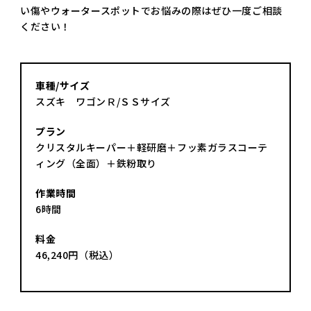
い傷やウォータースポットでお悩みの際はぜひ一度ご相談
ください！
車種/サイズ
スズキ ワゴンＲ/ＳＳサイズ
プラン
クリスタルキーパー＋軽研磨＋フッ素ガラスコーテ
ィング（全面）＋鉄粉取り
作業時間
6時間
料金
46,240円（税込）