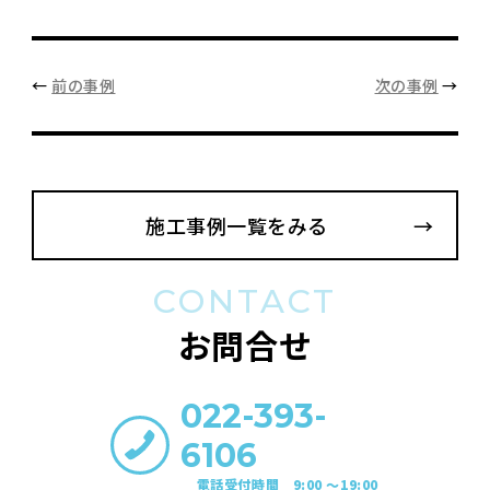
←
前の事例
次の事例
→
施工事例一覧をみる
CONTACT
お問合せ
022-393-
6106
電話受付時間 9:00 〜19:00