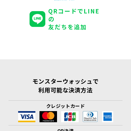
QRコードでLINE
の
友だちを追加
モンスターウォッシュで
利用可能な決済方法
クレジットカード
QR決済