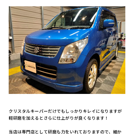
クリスタルキーパーだけでもしっかりキレイになりますが
軽研磨を加えるとさらに仕上がりが良くなります！
当店は専門店として研磨も力をいれておりますので、細か