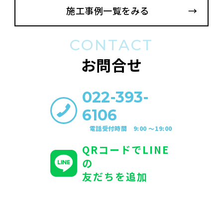
施工事例一覧をみる
CONTACT
お問合せ
022-393-
6106
電話受付時間 9:00 〜19:00
QRコードでLINE
の
友だちを追加