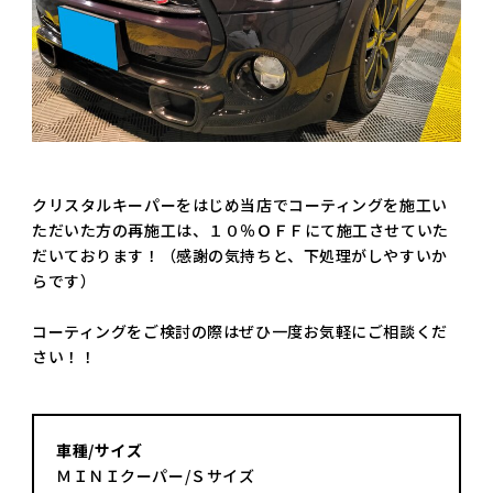
クリスタルキーパーをはじめ当店でコーティングを施工い
ただいた方の再施工は、１０％ＯＦＦにて施工させていた
だいております！（感謝の気持ちと、下処理がしやすいか
らです）
コーティングをご検討の際はぜひ一度お気軽にご相談くだ
さい！！
車種/サイズ
ＭＩＮＩクーパー/Ｓサイズ