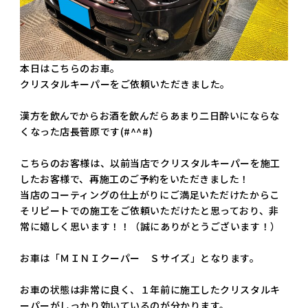
本日はこちらのお車。
クリスタルキーパーをご依頼いただきました。
漢方を飲んでからお酒を飲んだらあまり二日酔いにならな
くなった店長菅原です(#^^#)
こちらのお客様は、以前当店でクリスタルキーパーを施工
したお客様で、再施工のご予約をいただきました！
当店のコーティングの仕上がりにご満足いただけたからこ
そリピートでの施工をご依頼いただけたと思っており、非
常に嬉しく思います！！（誠にありがとうございます！）
お車は「ＭＩＮＩクーパー Ｓサイズ」となります。
お車の状態は非常に良く、１年前に施工したクリスタルキ
ーパーがしっかり効いているのが分かります。