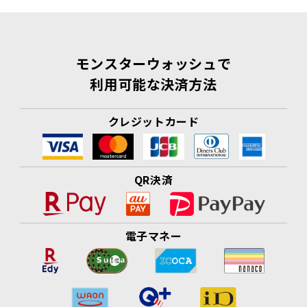
モンスターウォッシュで
利用可能な決済方法
クレジットカード
QR決済
電子マネー