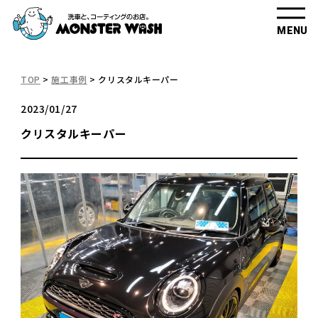
MENU
TOP
>
施工事例
>
クリスタルキーパー
2023/01/27
クリスタルキーパー