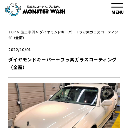
MENU
TOP
>
施工事例
>
ダイヤモンドキーパー＋フッ素ガラスコーティン
グ（全面）
2022/10/01
ダイヤモンドキーパー＋フッ素ガラスコーティング
（全面）