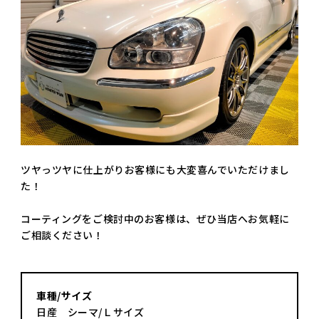
ツヤっツヤに仕上がりお客様にも大変喜んでいただけまし
た！
コーティングをご検討中のお客様は、ぜひ当店へお気軽に
ご相談ください！
車種/サイズ
日産 シーマ/Ｌサイズ