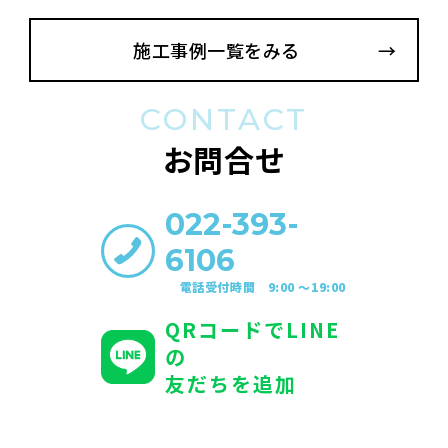
施工事例一覧をみる
CONTACT
お問合せ
022-393-
6106
電話受付時間 9:00 〜19:00
QRコードでLINE
の
友だちを追加