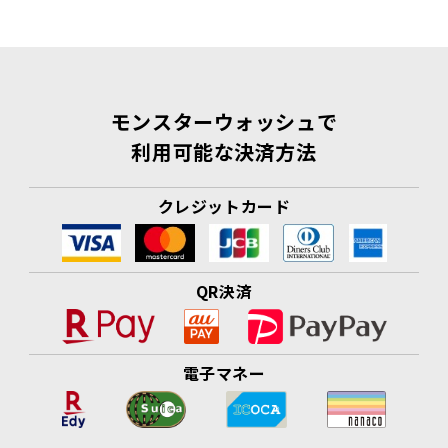
モンスターウォッシュで
利用可能な決済方法
クレジットカード
QR決済
電子マネー