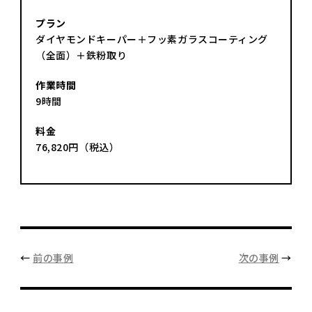
プラン
ダイヤモンドキーパー＋フッ素ガラスコーティング
（全面）＋鉄粉取り
作業時間
9時間
料金
76,820円（税込）
←
前の事例
次の事例
→