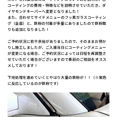
コーティングの費用・特徴などを説明させていただき、ダ
イヤモンドキーパーへ変更となりました！
また、合わせてサイドメニューのフッ素ガラスコーティン
グ（全面）と、鉄粉の付着が多量にありましたので鉄粉取
りも追加となりました！
ご予約状況に若干余裕がありましたので、そのままお預か
りし施工しましたが、ご入庫当日にコーティングメニュー
が変更になる場合、ご予約状況によっては日程を再調整さ
せていただく場合がございますので事前のご相談をオスス
メしております！
下地処理を進めていくとやはり大量の鉄粉が！！（※紫色
に反応しているのが鉄粉です）