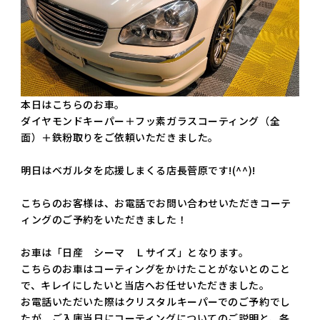
本日はこちらのお車。
ダイヤモンドキーパー＋フッ素ガラスコーティング（全
面）＋鉄粉取りをご依頼いただきました。
明日はベガルタを応援しまくる店長菅原です!(^^)!
こちらのお客様は、お電話でお問い合わせいただきコーテ
ィングのご予約をいただきました！
お車は「日産 シーマ Ｌサイズ」となります。
こちらのお車はコーティングをかけたことがないとのこと
で、キレイにしたいと当店へお任せいただきました。
お電話いただいた際はクリスタルキーパーでのご予約でし
たが、ご入庫当日にコーティングについてのご説明と、各