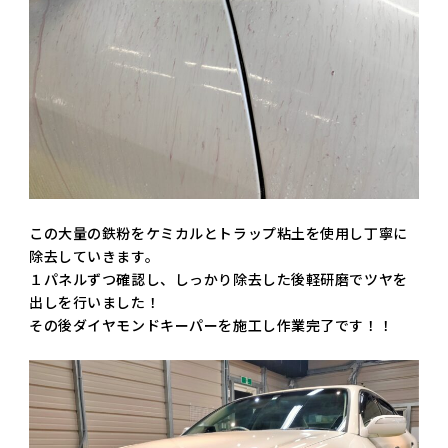
この大量の鉄粉をケミカルとトラップ粘土を使用し丁寧に
除去していきます。
１パネルずつ確認し、しっかり除去した後軽研磨でツヤを
出しを行いました！
その後ダイヤモンドキーパーを施工し作業完了です！！