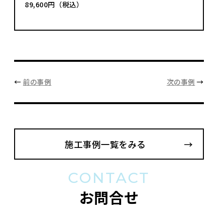
89,600円（税込）
←
前の事例
次の事例
→
施工事例一覧をみる
CONTACT
お問合せ