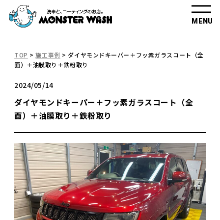
MENU
TOP
>
施工事例
>
ダイヤモンドキーパー＋フッ素ガラスコート（全
面）＋油膜取り＋鉄粉取り
2024/05/14
ダイヤモンドキーパー＋フッ素ガラスコート（全
面）＋油膜取り＋鉄粉取り