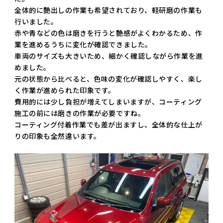
全体的に艶出しの作業も希望されており、軽研磨の作業も
行いました。
赤や青などの色は磨きを行うと艶感がよくわかるため、作
業を進めるうちに変化が確認できました。
車両のサイズも大きいため、細かく確認しながら作業を進
めました。
元の状態から比べると、色味の変化が確認しやすく、楽し
く作業が進められた印象です。
費用的には少し負担が増えてしまいますが、コーティング
施工の前には磨きの作業が必要ですね。
コーティング付着作業でも差が出ますし、全体的な仕上が
りの印象も全然違います。