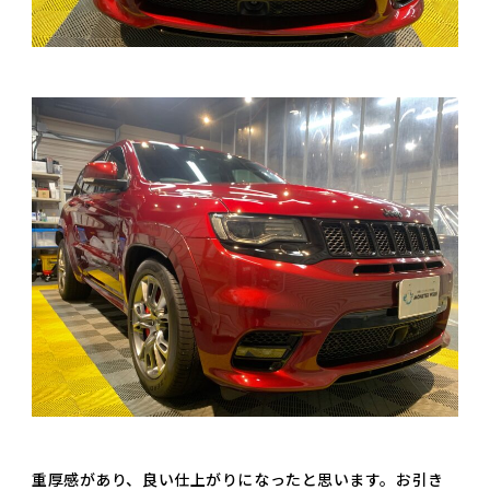
重厚感があり、良い仕上がりになったと思います。お引き