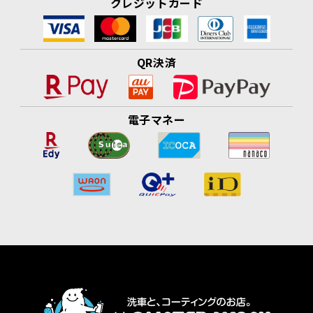
クレジットカード
QR決済
電子マネー