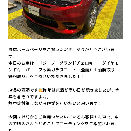
当店ホームページをご覧いただき、ありがとうございま
す。
本日のお車は、「ジープ グランドチェロキー ダイヤモ
ンドキーパー＋フッ素ガラスコート（全面）＋油膜取り＋
鉄粉取り」をご依頼いただきました！！！
店長の齋藤です
昨年は気温が高い日が続きましたが、今
年も暑そうですよね。
熱中症対策しながら作業を行いたいと思います！！
今回は以前からご利用いただいているお客様のお車で、中
古で購入されたとのことでコーティングをご希望されまし
た。