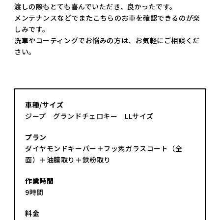
渡しの際もとても喜んでいただき、良かったです。
メンテナンスなどでまたこちらのお車を確認できるのが楽
しみです。
洗車やコーティングでお悩みの方は、お気軽にご相談くだ
さい。
車種/サイズ
ジープ グランドチェロキー LLサイズ
プラン
ダイヤモンドキーパー＋フッ素ガラスコート（全
面）＋油膜取り＋鉄粉取り
作業時間
9時間
料金