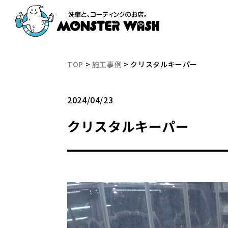
TOP
>
施工事例
>
クリスタルキーパー
2024/04/23
クリスタルキーパー