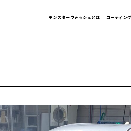
モンスターウォッシュとは
コーティン