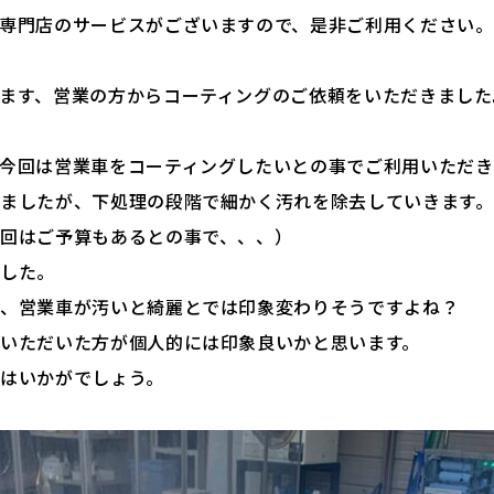
専門店のサービスがございますので、是非ご利用ください。
ます、営業の方からコーティングのご依頼をいただきました
今回は営業車をコーティングしたいとの事でご利用いただき
ましたが、下処理の段階で細かく汚れを除去していきます。
回はご予算もあるとの事で、、、）
ました。
が、営業車が汚いと綺麗とでは印象変わりそうですよね？
いただいた方が個人的には印象良いかと思います。
はいかがでしょう。