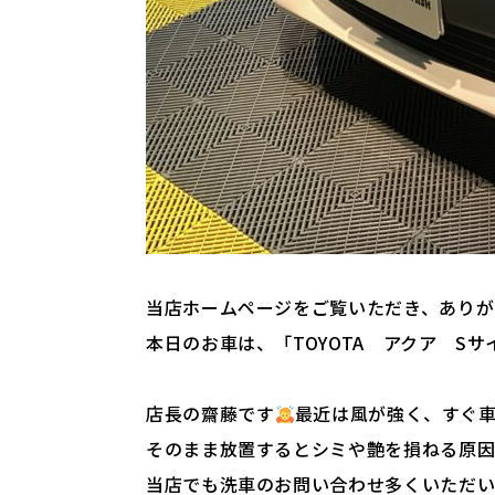
当店ホームページをご覧いただき、ありが
本日のお車は、「TOYOTA アクア S
店長の齋藤です
最近は風が強く、すぐ
そのまま放置するとシミや艶を損ねる原因
当店でも洗車のお問い合わせ多くいただい