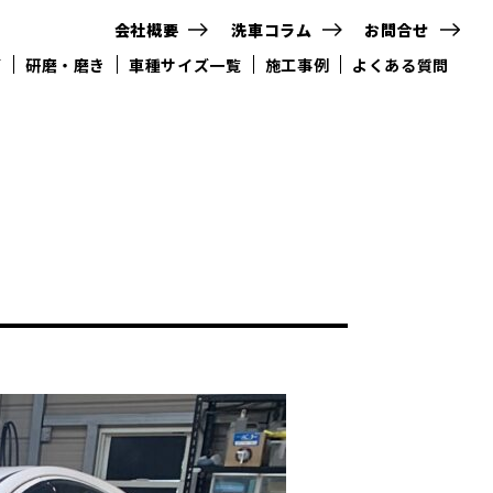
会社概要
洗車コラム
お問合せ
グ
研磨・磨き
車種サイズ一覧
施工事例
よくある質問