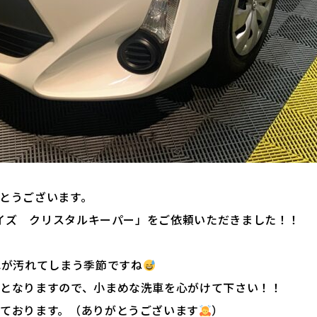
とうございます。
サイズ クリスタルキーパー」をご依頼いただきました！！
車が汚れてしまう季節ですね
となりますので、小まめな洗車を心がけて下さい！！
ております。（ありがとうございます
）