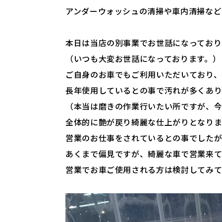
アンダーウォッシュの清掃や車内清掃など
本日は当店の別事業でお世話になっており
（いつも大変お世話になっております。）
ご自身のお車でもご利用いただいており、
長年使用しているとの事で汚れが多くあり
（本当は磨きの作業行いたい所ですが、今
全体的に艶が戻り綺麗な仕上がりとなり
営業のお仕事をされているとの事でした
あくまで偏見ですが、綺麗な車で営業来て
営業でお車ご使用される方は検討してみて