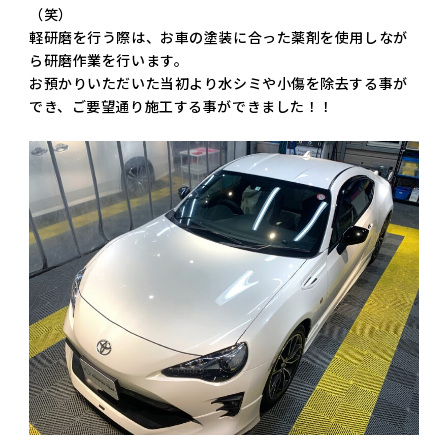
（笑）
軽研磨を行う際は、お車の塗装に合った薬剤を使用しなが
ら研磨作業を行います。
お預かりいただいた当初より水シミや小傷を除去する事が
でき、ご要望通り施工する事ができました！！