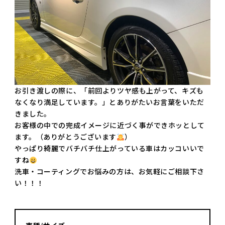
お引き渡しの際に、「前回よりツヤ感も上がって、キズも
なくなり満足しています。」とありがたいお言葉をいただ
きました。
お客様の中での完成イメージに近づく事ができホッとして
ます。（ありがとうございます
）
やっぱり綺麗でバチバチ仕上がっている車はカッコいいで
すね
洗車・コーティングでお悩みの方は、お気軽にご相談下さ
い！！！