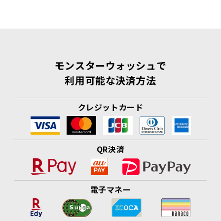
モンスターウォッシュで
利用可能な決済方法
クレジットカード
QR決済
電子マネー