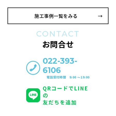
施工事例一覧をみる
CONTACT
お問合せ
022-393-
6106
電話受付時間 9:00 〜19:00
QRコードでLINE
の
友だちを追加