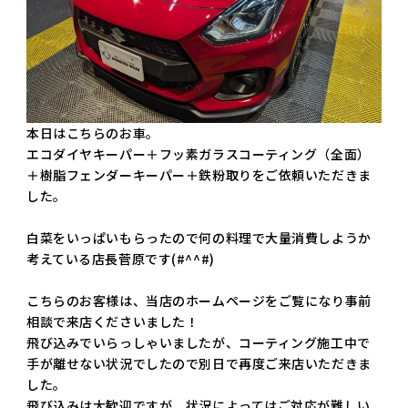
本日はこちらのお車。
エコダイヤキーパー＋フッ素ガラスコーティング（全面）
＋樹脂フェンダーキーパー＋鉄粉取りをご依頼いただきま
した。
白菜をいっぱいもらったので何の料理で大量消費しようか
考えている店長菅原です(#^^#)
こちらのお客様は、当店のホームページをご覧になり事前
相談で来店くださいました！
飛び込みでいらっしゃいましたが、コーティング施工中で
手が離せない状況でしたので別日で再度ご来店いただきま
した。
飛び込みは大歓迎ですが、状況によってはご対応が難しい