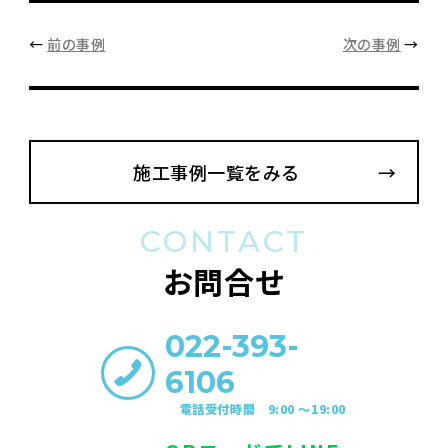
←
前の事例
次の事例
→
施工事例一覧をみる
CONTACT
お問合せ
022-393-
6106
電話受付時間 9:00 〜19:00