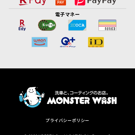
電子マネー
プライバシーポリシー