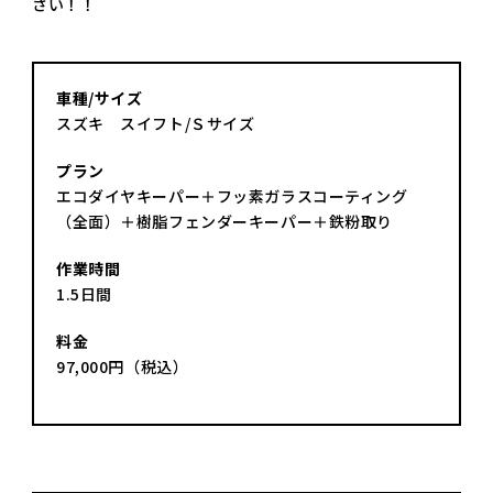
さい！！
車種/サイズ
スズキ スイフト/Ｓサイズ
プラン
エコダイヤキーパー＋フッ素ガラスコーティング
（全面）＋樹脂フェンダーキーパー＋鉄粉取り
作業時間
1.5日間
料金
97,000円（税込）