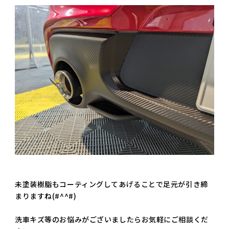
未塗装樹脂もコーティングしてあげることで足元が引き締
まりますね(#^^#)
洗車キズ等のお悩みがございましたらお気軽にご相談くだ