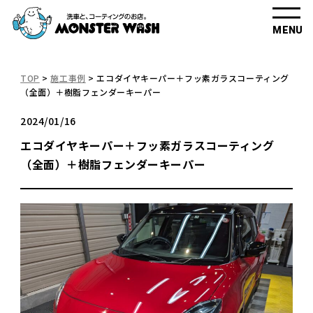
MENU
TOP
>
施工事例
>
エコダイヤキーパー＋フッ素ガラスコーティング
（全面）＋樹脂フェンダーキーパー
2024/01/16
エコダイヤキーパー＋フッ素ガラスコーティング
（全面）＋樹脂フェンダーキーパー