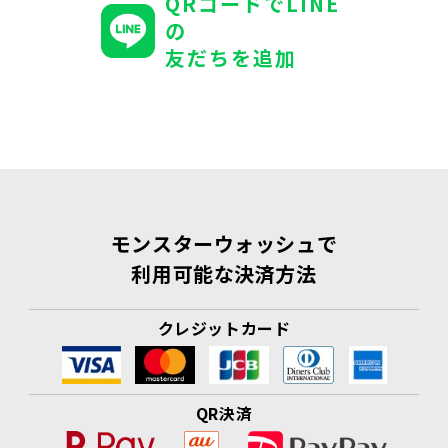
QRコードでLINE
の
友だちを追加
モンスターウォッシュで
利用可能な決済方法
クレジットカード
QR決済