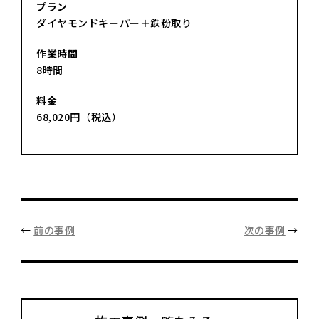
プラン
ダイヤモンドキーパー＋鉄粉取り
作業時間
8時間
料金
68,020円（税込）
←
前の事例
次の事例
→