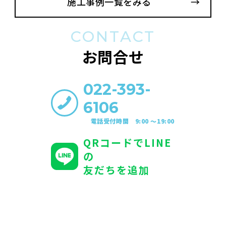
施工事例一覧をみる
CONTACT
お問合せ
022-393-
6106
電話受付時間 9:00 〜19:00
QRコードでLINE
の
友だちを追加