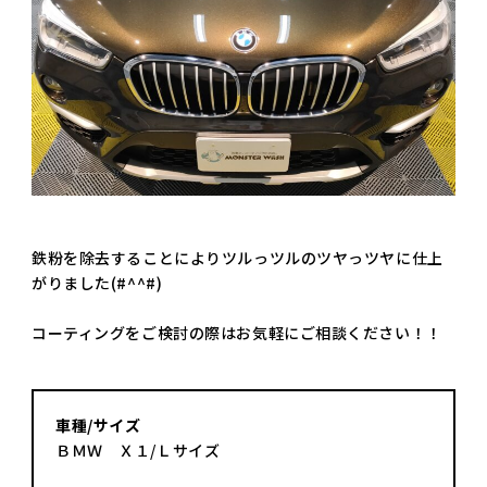
鉄粉を除去することによりツルっツルのツヤっツヤに仕上
がりました(#^^#)
コーティングをご検討の際はお気軽にご相談ください！！
車種/サイズ
ＢＭＷ Ｘ１/Ｌサイズ