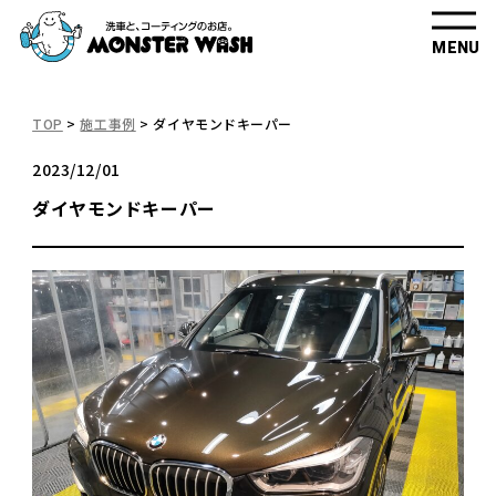
MENU
TOP
>
施工事例
>
ダイヤモンドキーパー
2023/12/01
ダイヤモンドキーパー