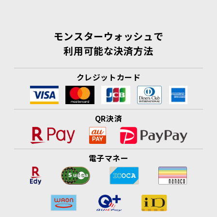
モンスターウォッシュで
利用可能な決済方法
クレジットカード
QR決済
電子マネー