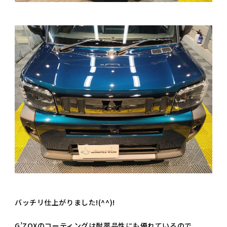
バッチリ仕上がりました!(^^)!
G’ZOXのコーティングは耐薬品性にも優れているので、