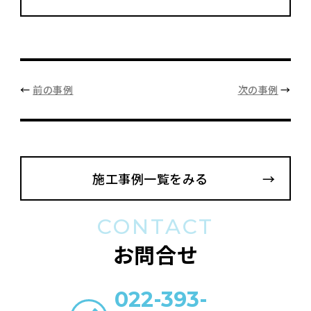
←
前の事例
次の事例
→
施工事例一覧をみる
CONTACT
お問合せ
022-393-