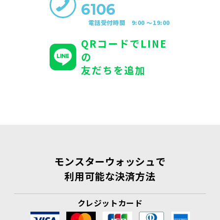
6106
電話受付時間 9:00 〜19:00
QRコードでLINE
の
友だちを追加
モンスターウォッシュで
利用可能な決済方法
クレジットカード