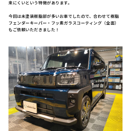
来にくいという特徴があります。
今回は未塗装樹脂部が多いお車でしたので、合わせて樹脂
フェンダーキーパー・フッ素ガラスコーティング（全面）
もご依頼いただきました！