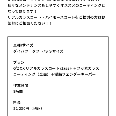
様々なメンテナンスもしやすくオススメのコーティングと
なっております！
リアルガラスコート・ハイモースコートをご検討の方はお
気軽にご相談ください！！
車種/サイズ
ダイハツ タフト/ＳＳサイズ
プラン
G’ZOX リアルガラスコートclassＨ＋フッ素ガラス
コーティング（全面）＋樹脂フェンダーキーパー
作業時間
8時間
料金
82,230円（税込）