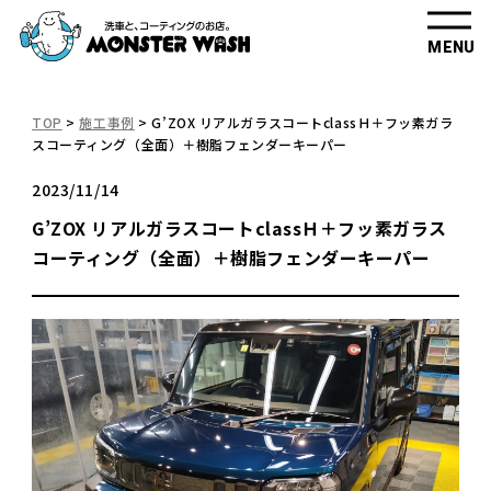
MENU
TOP
>
施工事例
>
G’ZOX リアルガラスコートclassＨ＋フッ素ガラ
スコーティング（全面）＋樹脂フェンダーキーパー
2023/11/14
G’ZOX リアルガラスコートclassＨ＋フッ素ガラス
コーティング（全面）＋樹脂フェンダーキーパー