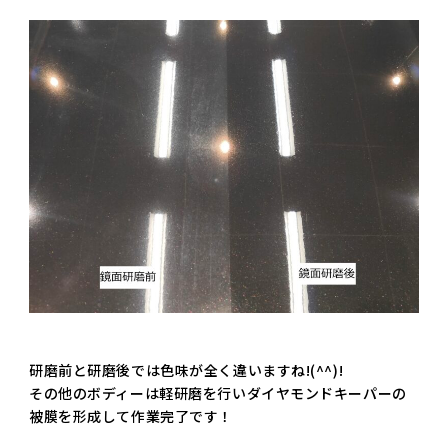
研磨前と研磨後では色味が全く違いますね!(^^)!
その他のボディーは軽研磨を行いダイヤモンドキーパーの
被膜を形成して作業完了です！