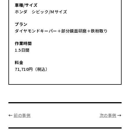
車種/サイズ
ホンダ シビック/Ｍサイズ
プラン
ダイヤモンドキーパー＋部分鏡面研磨＋鉄粉取り
作業時間
1.5日間
料金
71,710円（税込）
←
前の事例
次の事例
→