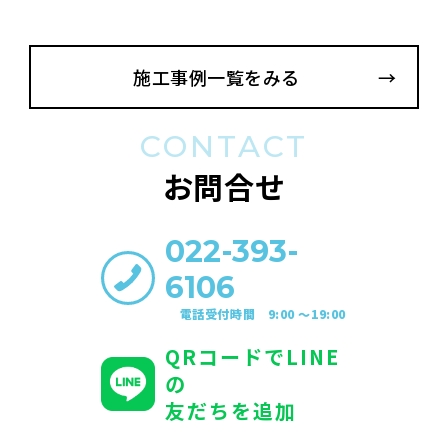
施工事例一覧をみる
CONTACT
お問合せ
022-393-
6106
電話受付時間 9:00 〜19:00
QRコードでLINE
の
友だちを追加