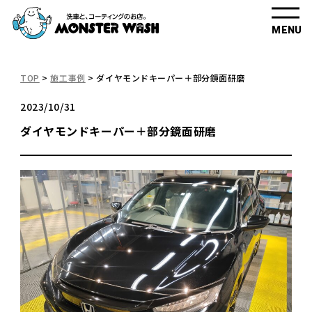
MENU
TOP
>
施工事例
>
ダイヤモンドキーパー＋部分鏡面研磨
2023/10/31
ダイヤモンドキーパー＋部分鏡面研磨