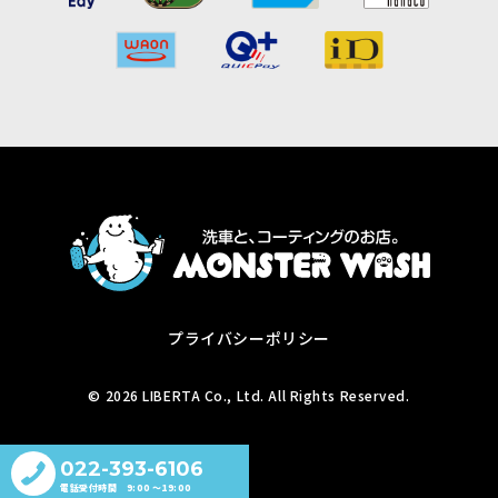
プライバシーポリシー
© 2026 LIBERTA Co., Ltd. All Rights Reserved.
022-393-6106
電話受付時間 9:00 〜19:00