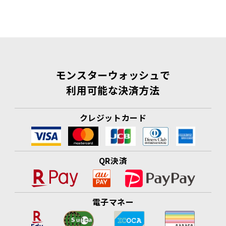
モンスターウォッシュで
利用可能な決済方法
クレジットカード
QR決済
電子マネー