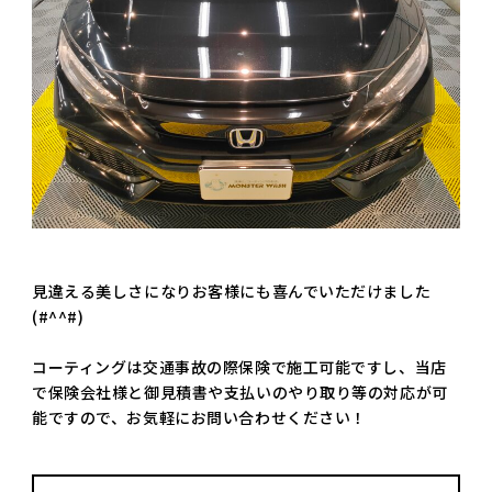
見違える美しさになりお客様にも喜んでいただけました
(#^^#)
コーティングは交通事故の際保険で施工可能ですし、当店
で保険会社様と御見積書や支払いのやり取り等の対応が可
能ですので、お気軽にお問い合わせください！