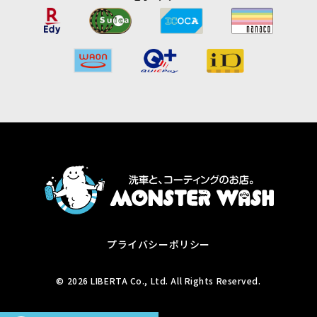
プライバシーポリシー
© 2026 LIBERTA Co., Ltd. All Rights Reserved.