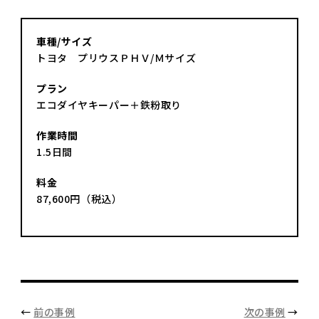
車種/サイズ
トヨタ プリウスＰＨＶ/Ｍサイズ
プラン
エコダイヤキーパー＋鉄粉取り
作業時間
1.5日間
料金
87,600円（税込）
←
前の事例
次の事例
→