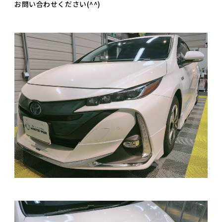
お問い合わせください(^^)