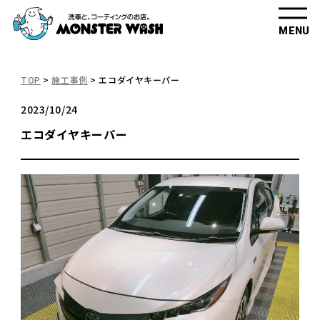
MENU
TOP
>
施工事例
>
エコダイヤキーパー
2023/10/24
エコダイヤキーパー