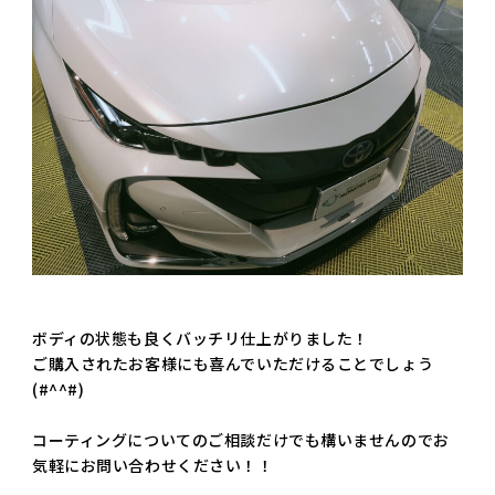
ボディの状態も良くバッチリ仕上がりました！
ご購入されたお客様にも喜んでいただけることでしょう
(#^^#)
コーティングについてのご相談だけでも構いませんのでお
気軽にお問い合わせください！！