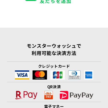
友だちを追加
モンスターウォッシュで
利用可能な決済方法
クレジットカード
QR決済
電子マネー