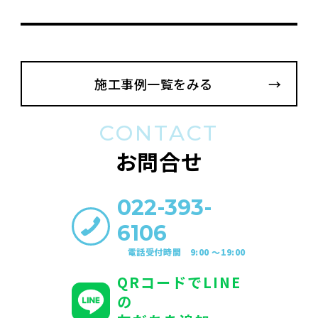
施工事例一覧をみる
CONTACT
お問合せ
022-393-
6106
電話受付時間 9:00 〜19:00
QRコードでLINE
の