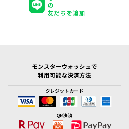
の
友だちを追加
モンスターウォッシュで
利用可能な決済方法
クレジットカード
QR決済