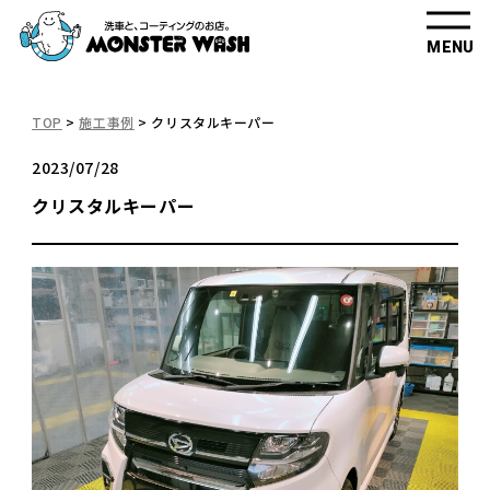
MENU
TOP
>
施工事例
>
クリスタルキーパー
2023/07/28
クリスタルキーパー