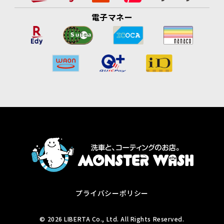
電子マネー
プライバシーポリシー
© 2026 LIBERTA Co., Ltd. All Rights Reserved.