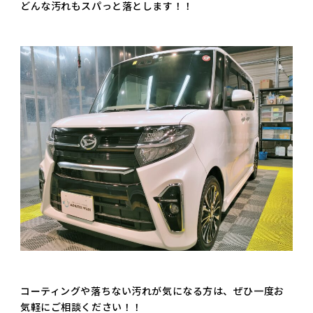
どんな汚れもスパっと落とします！！
コーティングや落ちない汚れが気になる方は、ぜひ一度お
気軽にご相談ください！！