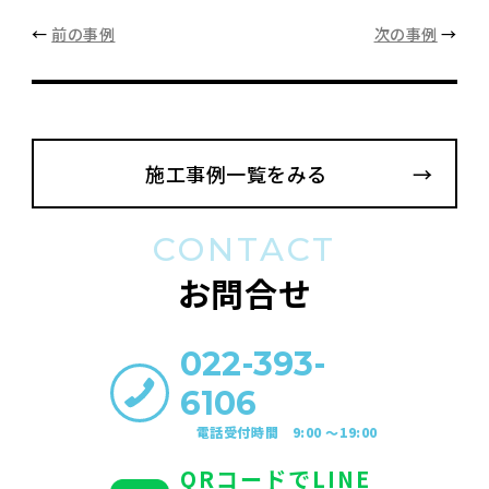
←
前の事例
次の事例
→
施工事例一覧をみる
CONTACT
お問合せ
022-393-
6106
電話受付時間 9:00 〜19:00
QRコードでLINE