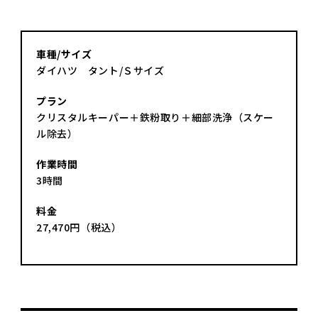
車種/サイズ
ダイハツ タント/Ｓサイズ
プラン
クリスタルキーパー＋鉄粉取り＋細部洗浄（スケー
ル除去）
作業時間
3時間
料金
27,470円（税込）