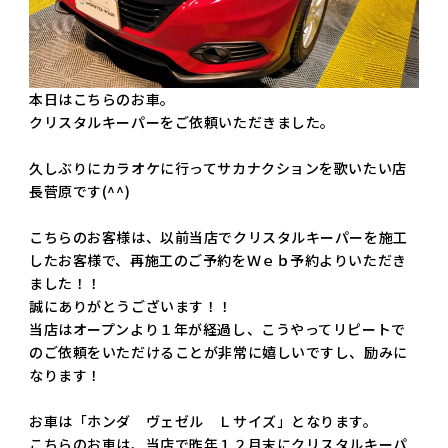
本日はこちらのお車。
クリスタルキーパーをご依頼いただきました。
久しぶりにカラオケに行ってサカナクションを歌いたい店
長菅原です(^^)
こちらのお客様は、以前当店でクリスタルキーパーを施工
したお客様で、再施工のご予約をＷｅｂ予約よりいただき
ました！！
誠にありがとうございます！！
当店はオープンより１年が経過し、こうやってリピートで
のご依頼をいただけることが非常に嬉しいですし、励みに
なります！
お車は「ホンダ ヴェゼル Ｌサイズ」となります。
こちらのお車は、当店で昨年１２月末にクリスタルキーパ