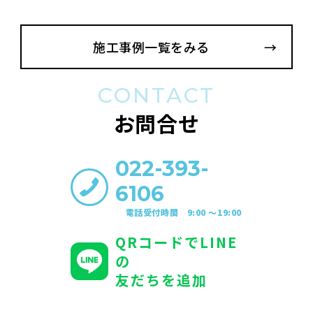
施工事例一覧をみる
CONTACT
お問合せ
022-393-
6106
電話受付時間 9:00 〜19:00
QRコードでLINE
の
友だちを追加