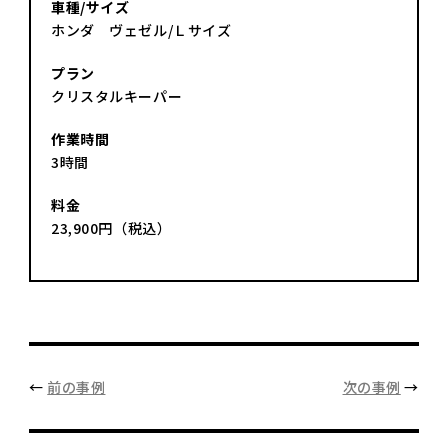
車種/サイズ
ホンダ ヴェゼル/Ｌサイズ
プラン
クリスタルキーパー
作業時間
3時間
料金
23,900円（税込）
←
前の事例
次の事例
→