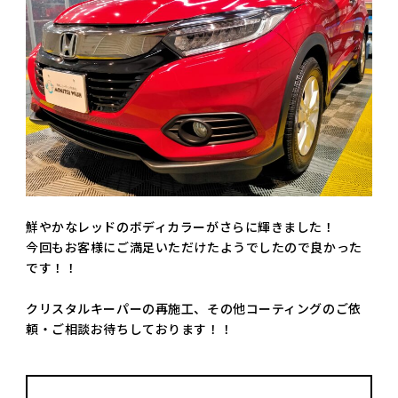
鮮やかなレッドのボディカラーがさらに輝きました！
今回もお客様にご満足いただけたようでしたので良かった
です！！
クリスタルキーパーの再施工、その他コーティングのご依
頼・ご相談お待ちしております！！