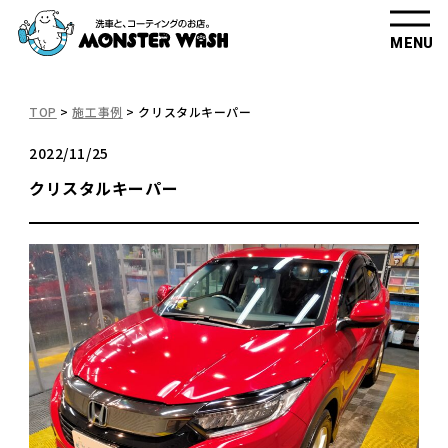
MENU
TOP
>
施工事例
>
クリスタルキーパー
2022/11/25
クリスタルキーパー