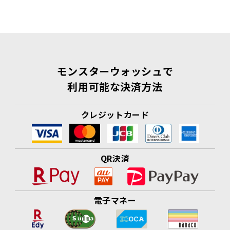
モンスターウォッシュで
利用可能な決済方法
クレジットカード
QR決済
電子マネー