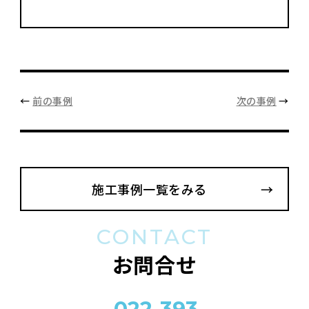
←
前の事例
次の事例
→
施工事例一覧をみる
CONTACT
お問合せ