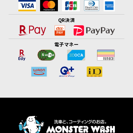
QR決済
電子マネー