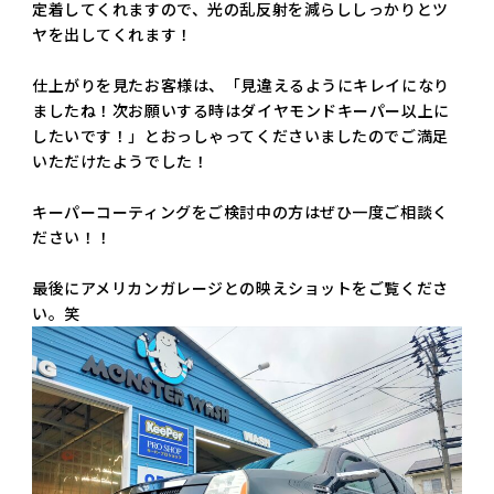
定着してくれますので、光の乱反射を減らししっかりとツ
ヤを出してくれます！
仕上がりを見たお客様は、「見違えるようにキレイになり
ましたね！次お願いする時はダイヤモンドキーパー以上に
したいです！」とおっしゃってくださいましたのでご満足
いただけたようでした！
キーパーコーティングをご検討中の方はぜひ一度ご相談く
ださい！！
最後にアメリカンガレージとの映えショットをご覧くださ
い。笑