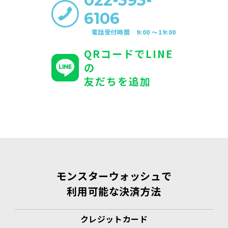
022-393-
6106
電話受付時間 9:00 〜19:00
QRコードでLINE
の
友だちを追加
モンスターウォッシュで
利用可能な決済方法
クレジットカード