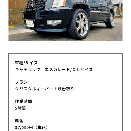
車種/サイズ
キャデラック エスカレード/ＸＬサイズ
プラン
クリスタルキーパー＋鉄粉取り
作業時間
5時間
料金
37,630円（税込）