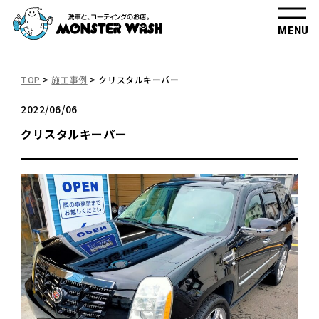
MENU
TOP
>
施工事例
>
クリスタルキーパー
2022/06/06
クリスタルキーパー