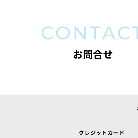
CONTAC
お問合せ
クレジットカード