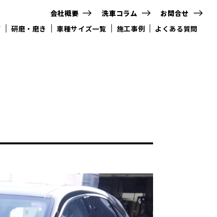
会社概要
洗車コラム
お問合せ
グ
研磨・磨き
車種サイズ一覧
施工事例
よくある質問