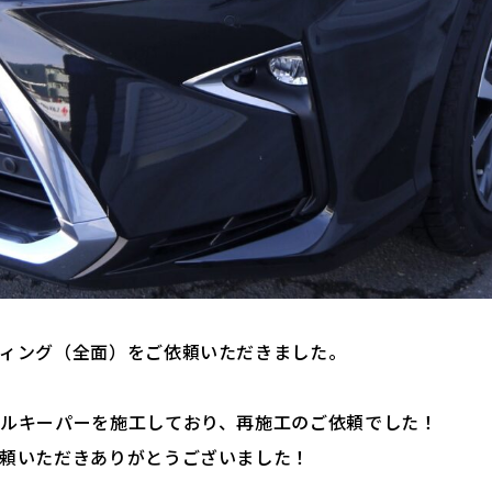
ィング（全面）をご依頼いただきました。
ルキーパーを施工しており、再施工のご依頼でした！
頼いただきありがとうございました！