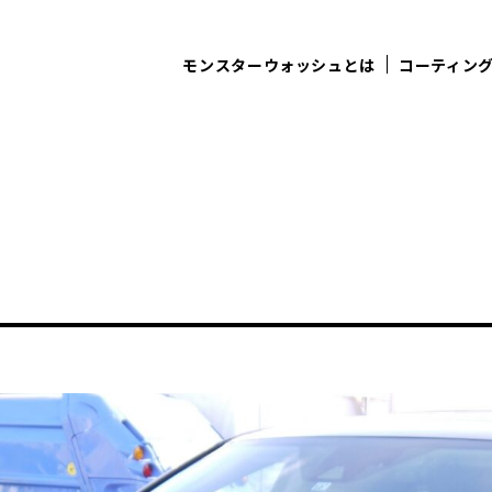
モンスターウォッシュとは
コーティン