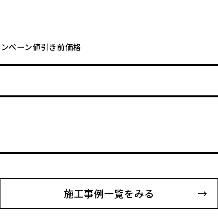
キャンペーン値引き前価格
施工事例一覧をみる