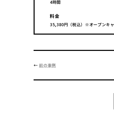
4時間
料金
35,380円（税込）※オープン
←
前の事例