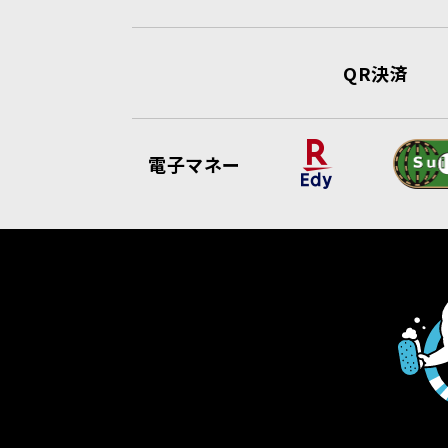
QR決済
電子マネー