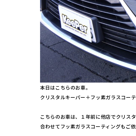
本日はこちらのお車。
クリスタルキーパー＋フッ素ガラスコーテ
こちらのお車は、１年前に他店でクリスタ
合わせてフッ素ガラスコーティングもご依