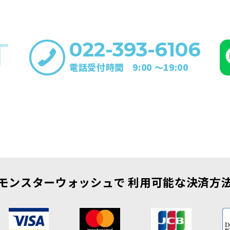
T
022-393-6106
電話受付時間 9:00 〜19:00
モンスターウォッシュで
利用可能な決済方