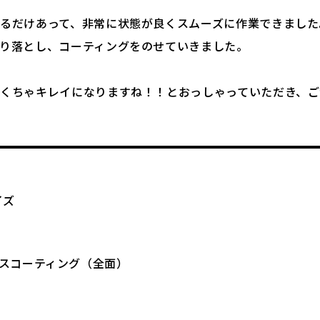
るだけあって、非常に状態が良くスムーズに作業できました
り落とし、コーティングをのせていきました。
くちゃキレイになりますね！！とおっしゃっていただき、ご
イズ
スコーティング（全面）