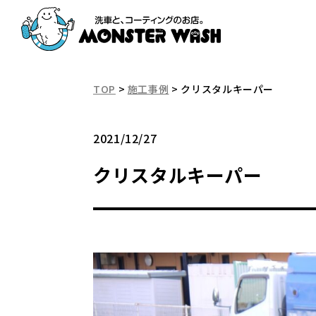
TOP
>
施工事例
>
クリスタルキーパー
2021/12/27
クリスタルキーパー