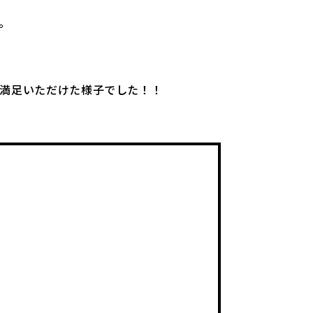
。
満足いただけた様子でした！！