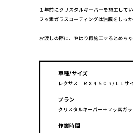
１年前にクリスタルキーパーを施工してい
フッ素ガラスコーティングは油膜をしっか
お渡しの際に、やはり再施工するとめちゃ
車種/サイズ
レクサス ＲＸ４５０ｈ/ＬＬサ
プラン
クリスタルキーパー＋フッ素ガラ
作業時間