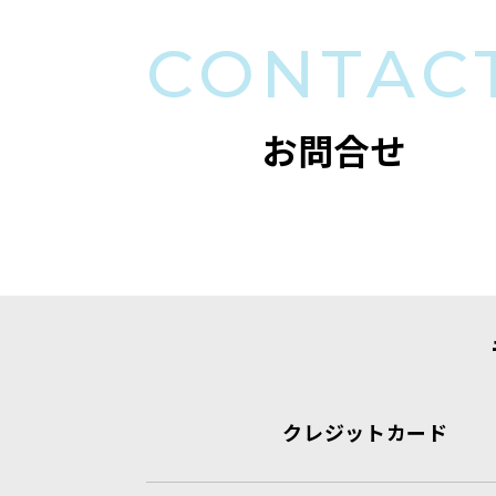
CONTAC
お問合せ
クレジットカード