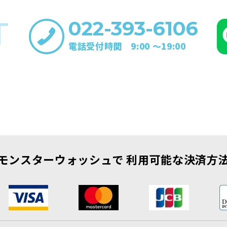
T
022-393-6106
電話受付時間 9:00 〜19:00
モンスターウォッシュで
利用可能な決済方