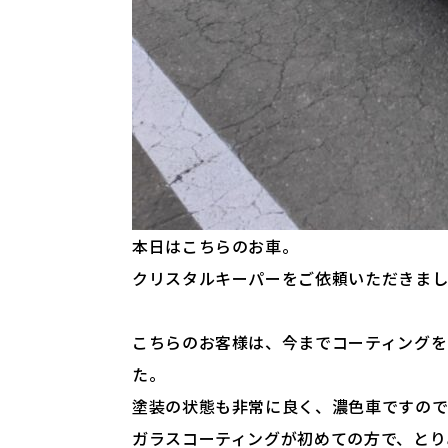
本日はこちらのお車。
クリスタルキーパーをご依頼いただきま
こちらのお客様は、今までコーティングを
た。
塗装の状態も非常に良く、濃色車ですの
ガラスコーティングが初めての方で、とり