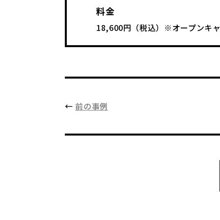
料金
18,600円（税込）※オープン
←
前の事例