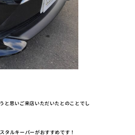
うと思いご来店いただいたとのことでし
スタルキーパーがおすすめです！