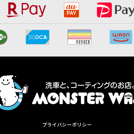
プライバシーポリシー