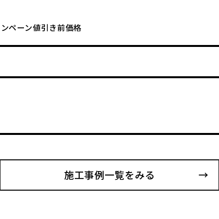
キャンペーン値引き前価格
施工事例一覧をみる