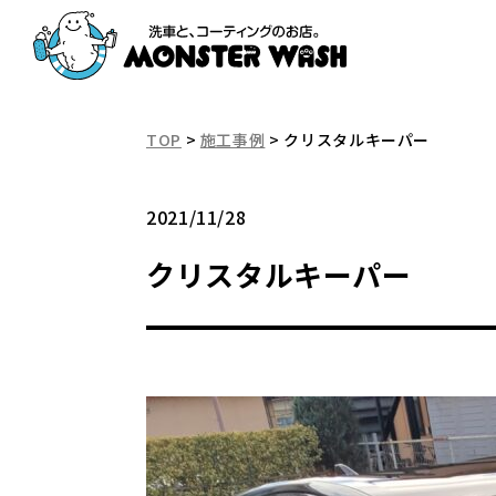
TOP
>
施工事例
>
クリスタルキーパー
2021/11/28
クリスタルキーパー