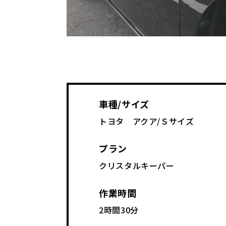
車種/サイズ
トヨタ アクア/Ｓサイズ
プラン
クリスタルキーパー
作業時間
2時間30分