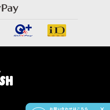
×
お問い合わせはこちら