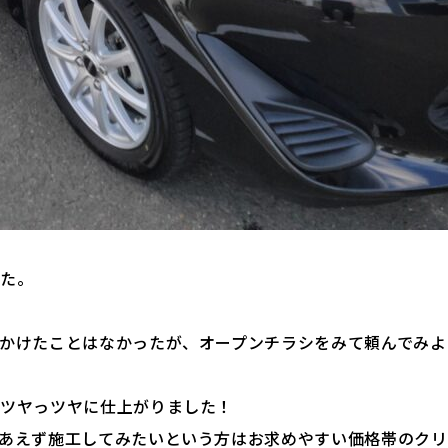
した。
かけたことはなかったが、オープンチラシをみて頼んでみよ
でツヤっツヤに仕上がりました！
あえず施工してみたいという方はお求めやすい価格帯のクリ