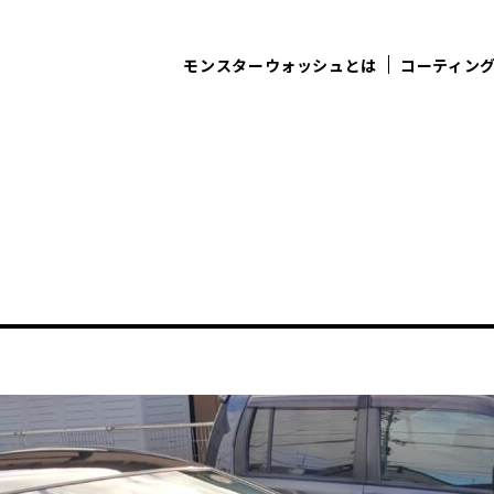
モンスターウォッシュとは
コーティン