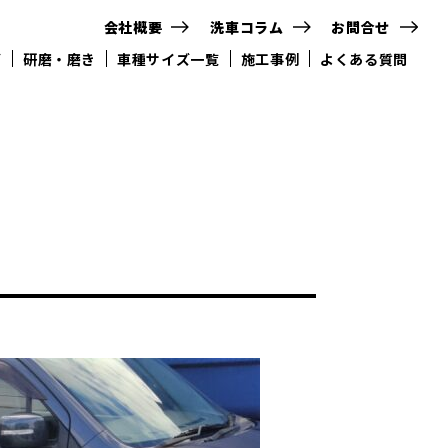
会社概要
洗車コラム
お問合せ
グ
研磨・磨き
車種サイズ一覧
施工事例
よくある質問