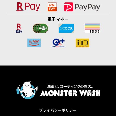
電子マネー
プライバシーポリシー