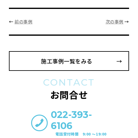
←
前の事例
次の事例
→
施工事例一覧をみる
CONTACT
お問合せ
022-393-
6106
電話受付時間 9:00 〜19:00