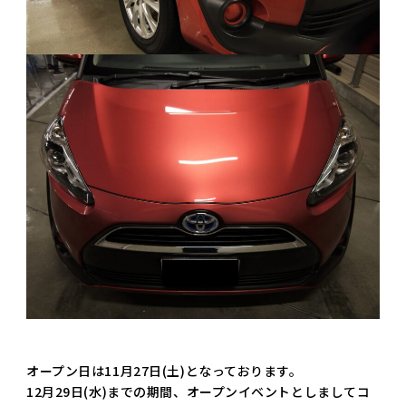
オープン日は11月27日(土)となっております。
12月29日(水)までの期間、オープンイベントとしましてコ