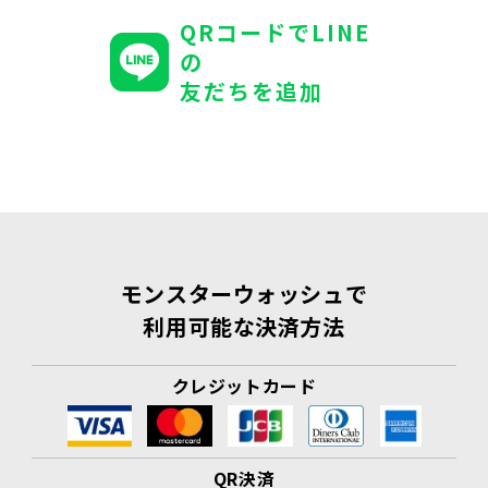
QRコードでLINE
の
友だちを追加
モンスターウォッシュで
利用可能な決済方法
クレジットカード
QR決済