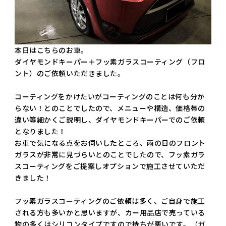
本日はこちらのお車。
ダイヤモンドキーパー＋フッ素ガラスコーティング（フロ
ント）のご依頼いただきました。
コーティングをかけたいがコーティングのことは何も分か
らない！とのことでしたので、メニューや構造、価格帯の
違い等細かくご説明し、ダイヤモンドキーパーでのご依頼
となりました！
お車で気になる点をお伺いしたところ、雨の日のフロント
ガラスが非常に見づらいとのことでしたので、フッ素ガラ
スコーティングをご提案しオプションで施工させていただ
きました！
フッ素ガラスコーティングのご依頼は多く、ご自身で施工
される方も多いかと思いますが、カー用品店で売っている
物の多くはシリコンタイプですので持ちが悪いです。（ガ