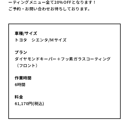
ーティングメニュー全て20%OFFとなります！
ご予約・お問い合わせお待ちしております。
車種/サイズ
トヨタ シエンタ/Ｍサイズ
プラン
ダイヤモンドキーパー＋フッ素ガラスコーティング
（フロント）
作業時間
6時間
料金
61,170円(税込)