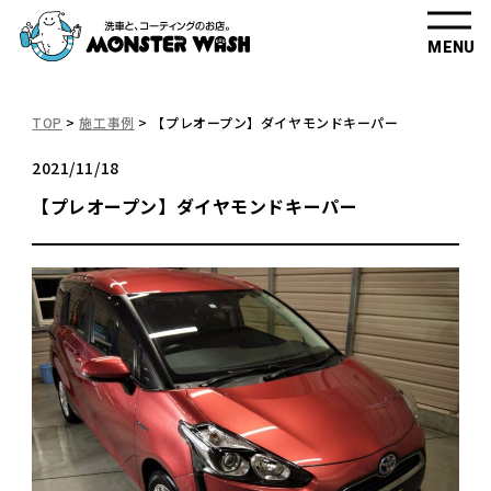
MENU
TOP
>
施工事例
>
【プレオープン】ダイヤモンドキーパー
2021/11/18
【プレオープン】ダイヤモンドキーパー